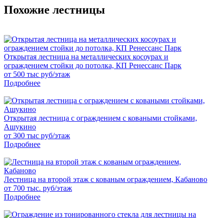
Похожие лестницы
Открытая лестница на металлических косоурах и
ограждением стойки до потолка, КП Ренессанс Парк
от 500 тыс руб/этаж
Подробнее
Открытая лестница с ограждением с коваными стойками,
Ашукино
от 300 тыс руб/этаж
Подробнее
Лестница на второй этаж с кованым ограждением, Кабаново
от 700 тыс. руб/этаж
Подробнее