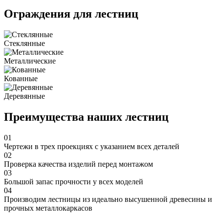
Ограждения для лестниц
Стеклянные
Металлические
Кованные
Деревянные
Преимущества наших лестниц
01
Чертежи в трех проекциях с указанием всех деталей
02
Проверка качества изделий перед монтажом
03
Большой запас прочности у всех моделей
04
Производим лестницы из идеально высушенной древесины и
прочных металлокаркасов