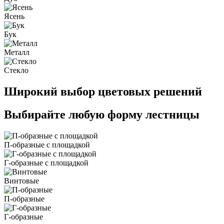
Ясень
Бук
Металл
Стекло
Широкий выбор цветовых решений
Выбирайте любую форму лестницы
П-образные с площадкой
Г-образные с площадкой
Винтовые
П-образные
Г-образные