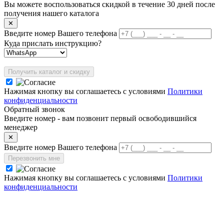
Вы можете воспользоваться скидкой в течение 30 дней после
получения нашего каталога
✕
Введите номер Вашего телефона
Куда прислать инструкцию?
Получить каталог и скидку
Нажимая кнопку вы соглашаетесь с условиями
Политики
конфиденциальности
Обратный звонок
Введите номер - вам позвонит первый освободившийся
менеджер
✕
Введите номер Вашего телефона
Перезвонить мне
Нажимая кнопку вы соглашаетесь с условиями
Политики
конфиденциальности