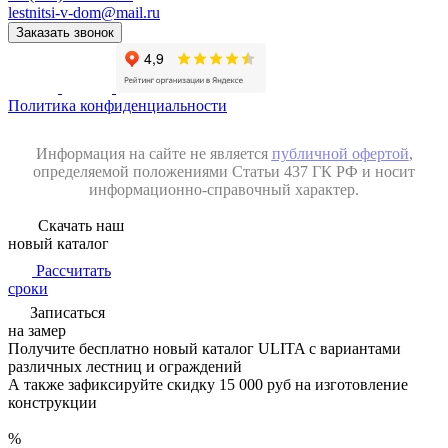
lestnitsi-v-dom@mail.ru
Заказать звонок
Политика конфиденциальности
Информация на сайте не является
публичной офертой
,
определяемой положениями Статьи 437 ГК РФ и носит
информационно-справочный характер.
Скачать наш
новый каталог
Рассчитать
сроки
Записаться
на замер
Получите бесплатно новый каталог ULITA с вариантами
различных лестниц и ограждений
А также зафиксируйте
скидку 15 000 руб
на изготовление
конструкции
%