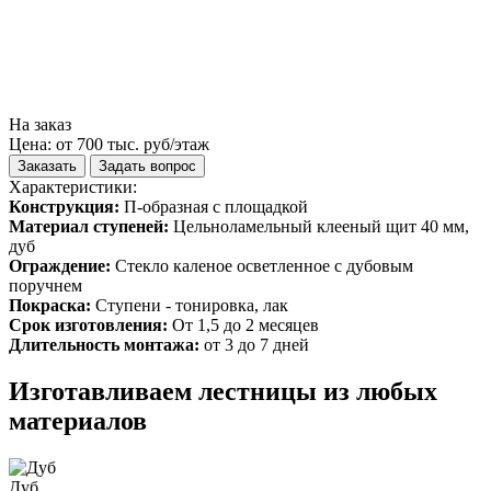
На заказ
Цена: от 700 тыс. руб/этаж
Заказать
Задать вопрос
Характеристики:
Конструкция:
П-образная с площадкой
Материал ступеней:
Цельноламельный клееный щит 40 мм,
дуб
Ограждение:
Стекло каленое осветленное с дубовым
поручнем
Покраска:
Ступени - тонировка, лак
Срок изготовления:
От 1,5 до 2 месяцев
Длительность монтажа:
от 3 до 7 дней
Изготавливаем лестницы из любых
материалов
Дуб