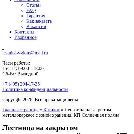
Статьи
FAQ
Гарантия
Как заказать
Вакансии
Контакты
Избранное
lestnitsi-v-dom@mail.ru
Часы работы:
Пн-Пт: 09:00 - 18:00
Сб-Вс: Выходной
+7 (495) 204-17-35
Политика конфиденциальности
Copyright 2026. Все права защищены
Главная страница
»
Каталог
»
Лестница на закрытом
металлокаркасе с зоной хранения, КП Солнечная поляна
Лестница на закрытом