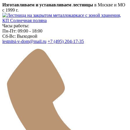
Изготавливаем и устанавливаем лестницы
в Москве и МО
с 1999 г.
Часы работы:
Пн-Пт: 09:00 - 18:00
Сб-Вс: Выходной
lestnitsi-v-dom@mail.ru
+7 (495) 204-17-35