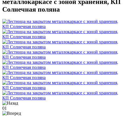
металлокаркасе с зоной хранения, КП
Солнечная поляна
01