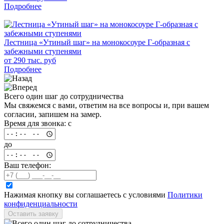
Подробнее
Лестница «Утиный шаг» на монокосоуре Г-образная с
забежными ступенями
от 290 тыс. руб
Подробнее
Всего один шаг до сотрудничества
Мы свяжемся с вами, ответим на все вопросы и, при вашем
согласии, запишем на замер.
Время для звонка: с
до
Ваш телефон:
Нажимая кнопку вы соглашаетесь с условиями
Политики
конфиденциальности
Оставить заявку