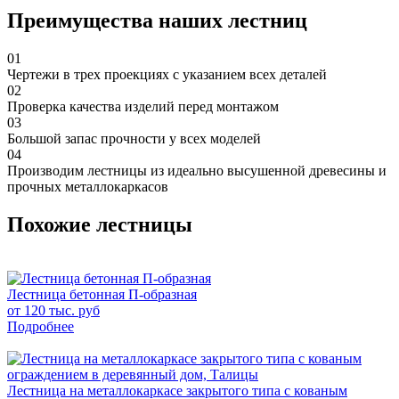
Преимущества наших лестниц
01
Чертежи в трех проекциях с указанием всех деталей
02
Проверка качества изделий перед монтажом
03
Большой запас прочности у всех моделей
04
Производим лестницы из идеально высушенной древесины и
прочных металлокаркасов
Похожие лестницы
Лестница бетонная П-образная
от 120 тыс. руб
Подробнее
Лестница на металлокаркасе закрытого типа с кованым