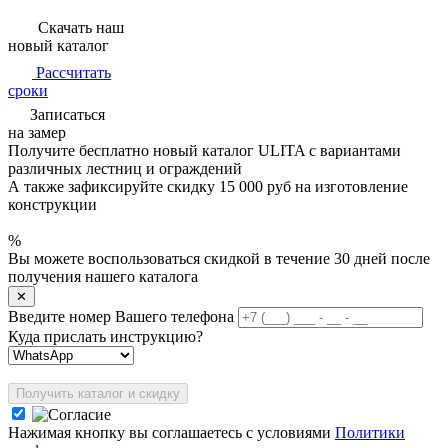
Скачать наш
новый каталог
Рассчитать
сроки
Записаться
на замер
Получите бесплатно новый каталог ULITA с вариантами
различных лестниц и ограждений
А также зафиксируйте
скидку 15 000 руб
на изготовление
конструкции
%
Вы можете воспользоваться скидкой в течение 30 дней после
получения нашего каталога
✕
Введите номер Вашего телефона
Куда прислать инструкцию?
Получить каталог и скидку
Нажимая кнопку вы соглашаетесь с условиями
Политики