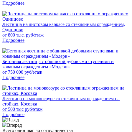
Подробнее
Лестница на листовом каркасе со стеклянным ограждением,
Одинцово
от 800 тыс. руб/этаж
Подробнее
Бетонная лестница с обшивкой дубовыми ступенями и
кованым ограждением «Модерн»
от 750 000 руб/этаж
Подробнее
Лестница на монокосоуре со стеклянным ограждением на
стойках, Косовка
от 500 тыс руб/этаж
Подробнее
Всего один шаг до сотрудничества