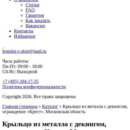
Статьи
FAQ
Гарантия
Как заказать
Вакансии
Контакты
Избранное
lestnitsi-v-dom@mail.ru
Часы работы:
Пн-Пт: 09:00 - 18:00
Сб-Вс: Выходной
+7 (495) 204-17-35
Политика конфиденциальности
Copyright 2026. Все права защищены
Главная страница
»
Каталог
»
Крыльцо из металла с декингом,
ограждение «Крест», Московская область
Крыльцо из металла с декингом,