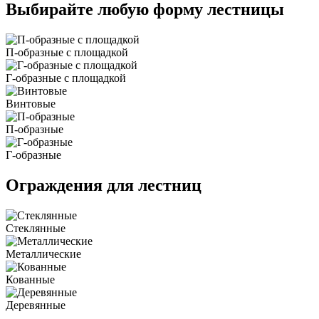
Выбирайте любую форму лестницы
П-образные с площадкой
Г-образные с площадкой
Винтовые
П-образные
Г-образные
Ограждения для лестниц
Стеклянные
Металлические
Кованные
Деревянные