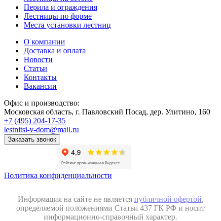
Перила и ограждения
Лестницы по форме
Места установки лестниц
О компании
Доставка и оплата
Новости
Статьи
Контакты
Вакансии
Офис и производство:
Московская область, г. Павловский Посад, дер. Улитино, 160
+7 (495) 204-17-35
lestnitsi-v-dom@mail.ru
Заказать звонок
Политика конфиденциальности
Информация на сайте не является
публичной офертой
,
определяемой положениями Статьи 437 ГК РФ и носит
информационно-справочный характер.