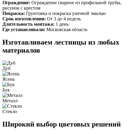
Ограждение:
Ограждение сварное из профильной трубы,
рисунок с крестом
Покраска:
Грунтовка и покраска уличной эмалью
Срок изготовления:
От 3 до 4 недель
Длительность монтажа:
1 день
Где устанавливали:
Московская область
Изготавливаем лестницы из любых
материалов
Дуб
Ясень
Бук
Металл
Стекло
Широкий выбор цветовых решений