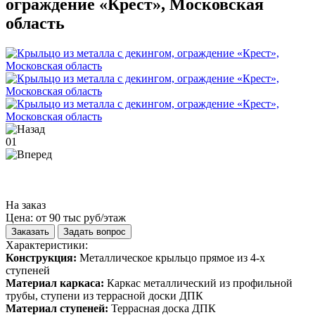
ограждение «Крест», Московская
область
01
На заказ
Цена: от 90 тыс руб/этаж
Заказать
Задать вопрос
Характеристики:
Конструкция:
Металлическое крыльцо прямое из 4-х
ступеней
Материал каркаса:
Каркас металлический из профильной
трубы, ступени из террасной доски ДПК
Материал ступеней:
Террасная доска ДПК