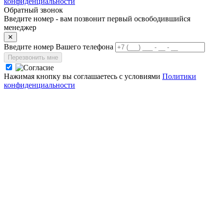
конфиденциальности
Обратный звонок
Введите номер - вам позвонит первый освободившийся
менеджер
✕
Введите номер Вашего телефона
Перезвонить мне
Нажимая кнопку вы соглашаетесь с условиями
Политики
конфиденциальности