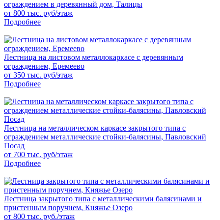
ограждением в деревянный дом, Талицы
от 800 тыс. руб/этаж
Подробнее
Лестница на листовом металлокаркасе с деревянным
ограждением, Еремеево
от 350 тыс. руб/этаж
Подробнее
Лестница на металлическом каркасе закрытого типа с
ограждением металлические стойки-балясины, Павловский
Посад
от 700 тыс. руб/этаж
Подробнее
Лестница закрытого типа с металлическими балясинами и
пристенным поручнем, Княжье Озеро
от 800 тыс. руб./этаж