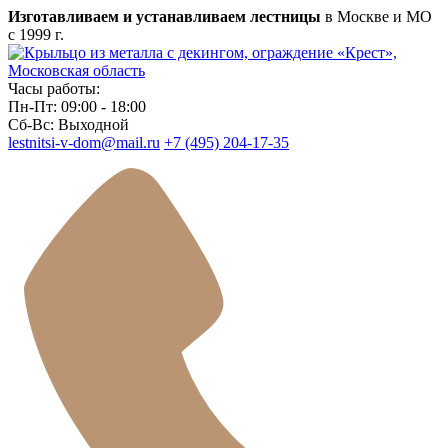
Изготавливаем и устанавливаем лестницы
в Москве и МО
с 1999 г.
Часы работы:
Пн-Пт: 09:00 - 18:00
Сб-Вс: Выходной
lestnitsi-v-dom@mail.ru
+7 (495) 204-17-35