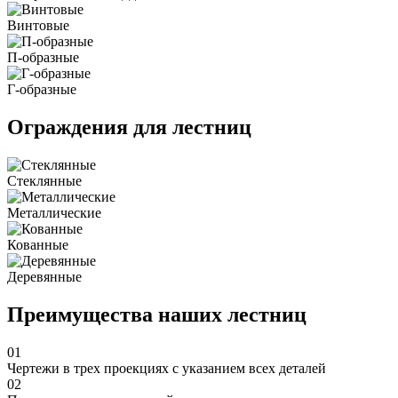
Винтовые
П-образные
Г-образные
Ограждения для лестниц
Стеклянные
Металлические
Кованные
Деревянные
Преимущества наших лестниц
01
Чертежи в трех проекциях с указанием всех деталей
02