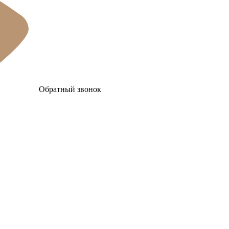
Обратный звонок