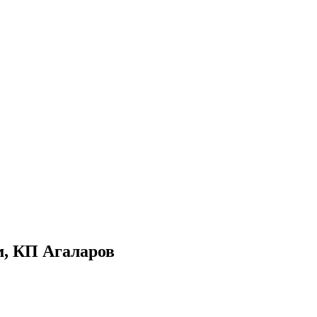
м, КП Агаларов