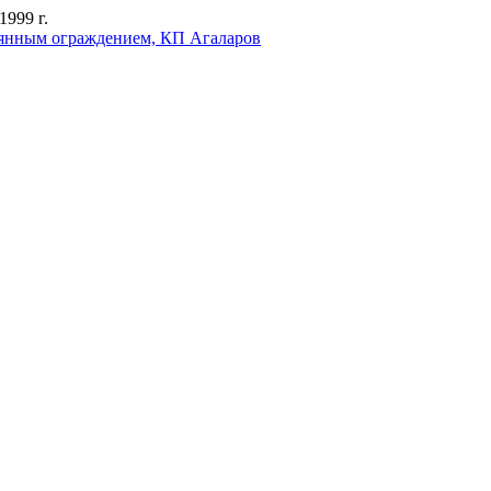
999 г.