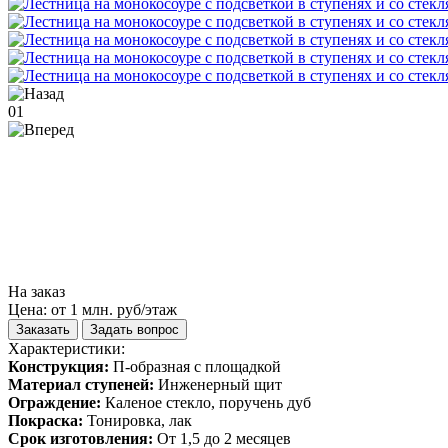
01
На заказ
Цена: от 1 млн. руб/этаж
Заказать
Задать вопрос
Характеристики:
Конструкция:
П-образная с площадкой
Материал ступеней:
Инженерный щит
Ограждение:
Каленое стекло, поручень дуб
Покраска:
Тонировка, лак
Срок изготовления:
От 1,5 до 2 месяцев