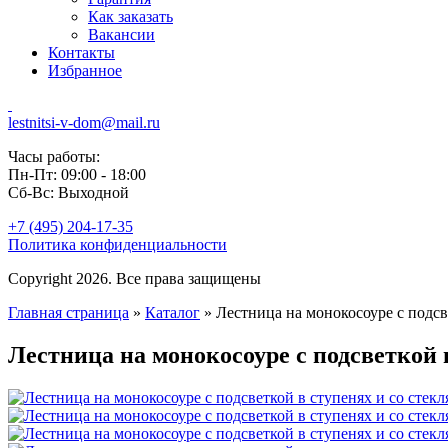
Как заказать
Вакансии
Контакты
Избранное
lestnitsi-v-dom@mail.ru
Часы работы:
Пн-Пт: 09:00 - 18:00
Сб-Вс: Выходной
+7 (495) 204-17-35
Политика конфиденциальности
Copyright 2026. Все права защищены
Главная страница
»
Каталог
»
Лестница на монокосоуре с подс
Лестница на монокосоуре с подсветкой