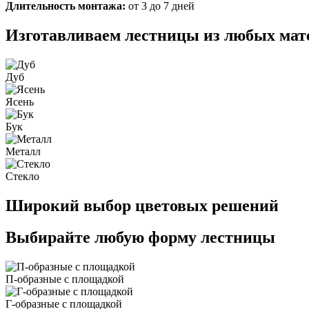
Длительность монтажа:
от 3 до 7 дней
Изготавливаем лестницы из любых мат
Дуб
Ясень
Бук
Металл
Стекло
Широкий выбор цветовых решений
Выбирайте любую форму лестницы
П-образные с площадкой
Г-образные с площадкой