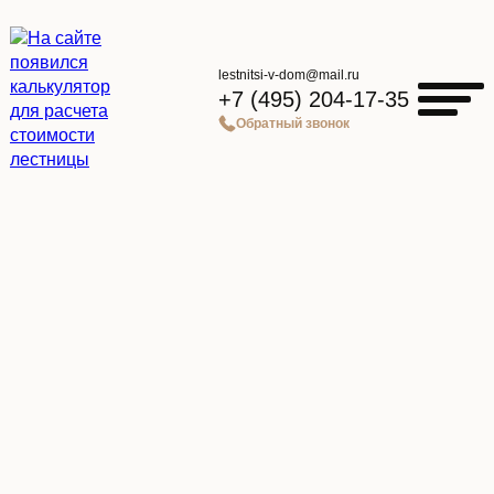
lestnitsi-v-dom@mail.ru
+7 (495) 204-17-35
Обратный звонок
Главная страница
Новости
На сайте появился калькулятор для расчета стоимости
лестницы