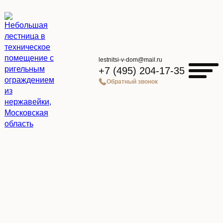
lestnitsi-v-dom@mail.ru
+7 (495) 204-17-35
Обратный звонок
Главная страница
»
Каталог
»
Небольшая лестница в техническое помещение с
ригельным ограждением из нержавейки, Московская область