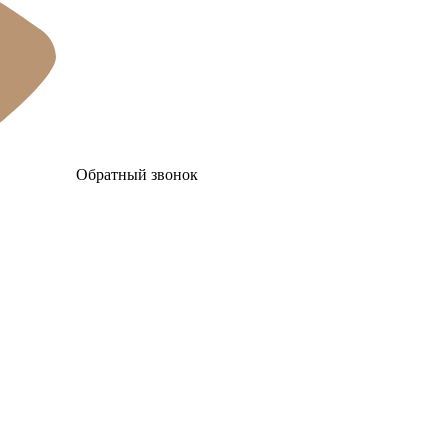
Обратный звонок