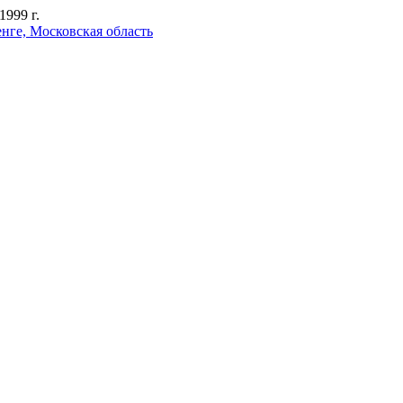
999 г.