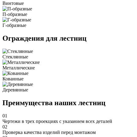
Винтовые
П-образные
Г-образные
Ограждения для лестниц
Стеклянные
Металлические
Кованные
Деревянные
Преимущества наших лестниц
01
Чертежи в трех проекциях с указанием всех деталей
02
Проверка качества изделий перед монтажом