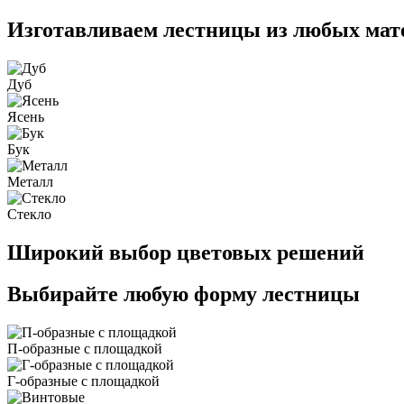
Изготавливаем лестницы из любых мат
Дуб
Ясень
Бук
Металл
Стекло
Широкий выбор цветовых решений
Выбирайте любую форму лестницы
П-образные с площадкой
Г-образные с площадкой