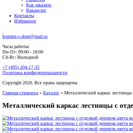
Как заказать
Вакансии
Контакты
Избранное
lestnitsi-v-dom@mail.ru
Часы работы:
Пн-Пт: 09:00 - 18:00
Сб-Вс: Выходной
+7 (495) 204-17-35
Политика конфиденциальности
Copyright 2026. Все права защищены
Главная страница
»
Каталог
»
Металлический каркас лестницы с
Металлический каркас лестницы с отде