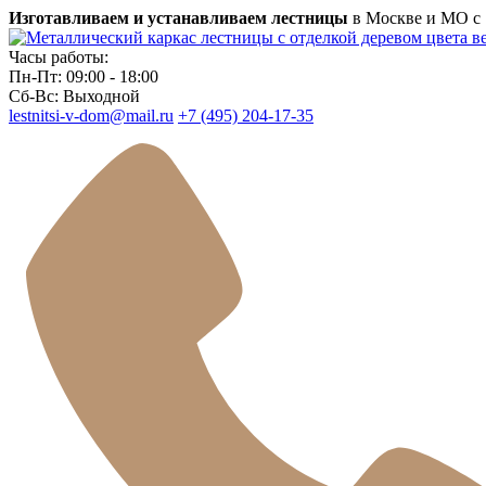
Изготавливаем и устанавливаем лестницы
в Москве и МО с 1
Часы работы:
Пн-Пт: 09:00 - 18:00
Сб-Вс: Выходной
lestnitsi-v-dom@mail.ru
+7 (495) 204-17-35