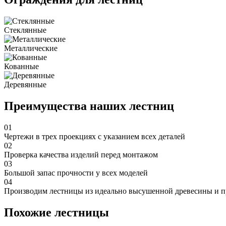
Стеклянные
Металлические
Кованные
Деревянные
Преимущества наших лестниц
01
Чертежи в трех проекциях с указанием всех деталей
02
Проверка качества изделий перед монтажом
03
Большой запас прочности у всех моделей
04
Производим лестницы из идеально высушенной древесины и п
Похожие лестницы