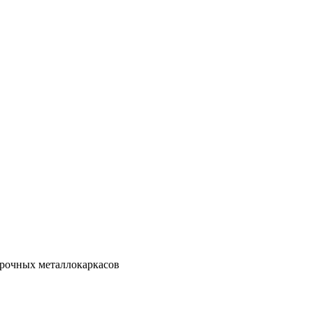
рочных металлокаркасов