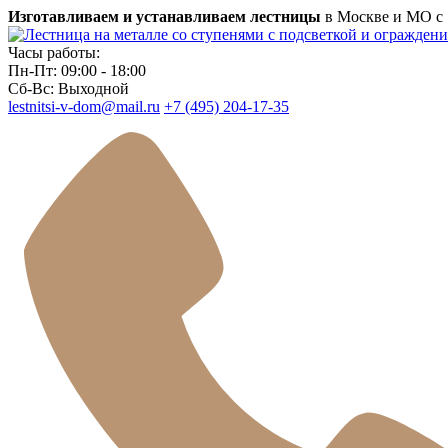
Изготавливаем и устанавливаем лестницы
в Москве и МО с 1
Часы работы:
Пн-Пт: 09:00 - 18:00
Сб-Вс: Выходной
lestnitsi-v-dom@mail.ru
+7 (495) 204-17-35