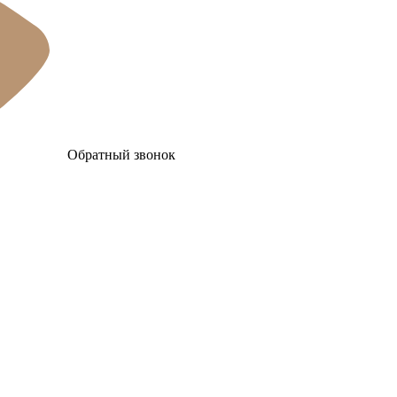
Обратный звонок