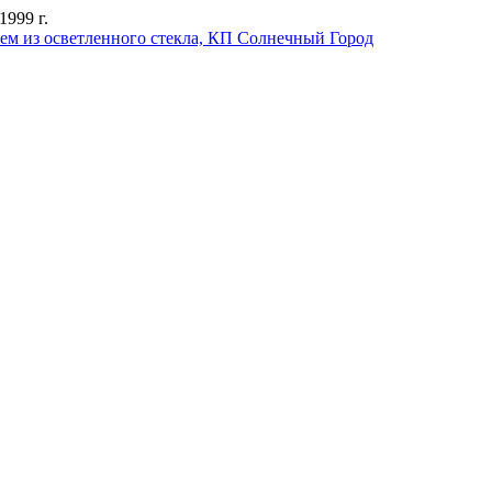
999 г.