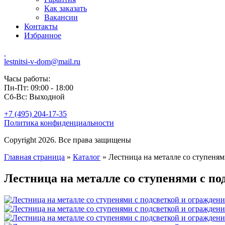
Как заказать
Вакансии
Контакты
Избранное
lestnitsi-v-dom@mail.ru
Часы работы:
Пн-Пт: 09:00 - 18:00
Сб-Вс: Выходной
+7 (495) 204-17-35
Политика конфиденциальности
Copyright 2026. Все права защищены
Главная страница
»
Каталог
»
Лестница на металле со ступеня
Лестница на металле со ступенями с по